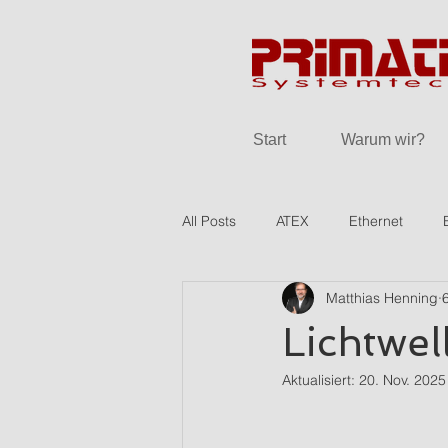
Start
Warum wir?
All Posts
ATEX
Ethernet
Matthias Henning
Lichtwel
Aktualisiert:
20. Nov. 2025