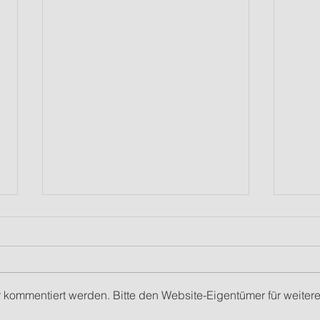
r kommentiert werden. Bitte den Website-Eigentümer für weiter