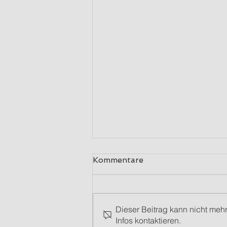
Kommentare
Dieser Beitrag kann nicht meh
Infos kontaktieren.