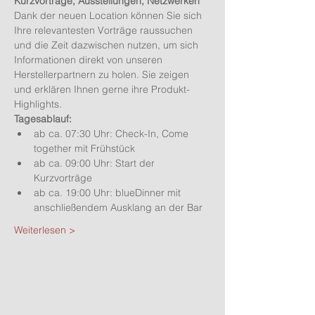
Kurzvorträge, Ausstellungen, Netzwerken
Dank der neuen Location können Sie sich 
Ihre relevantesten Vorträge raussuchen 
und die Zeit dazwischen nutzen, um sich 
Informationen direkt von unseren 
Herstellerpartnern zu holen. Sie zeigen 
und erklären Ihnen gerne ihre Produkt-
Highlights.
Tagesablauf:
ab ca. 07:30 Uhr: Check-In, Come 
together mit Frühstück
ab ca. 09:00 Uhr: Start der 
Kurzvorträge
ab ca. 19:00 Uhr: blueDinner mit 
anschließendem Ausklang an der Bar
Weiterlesen >