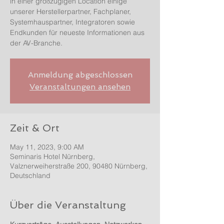
in einer großzügigen Location einige
unserer Herstellerpartner, Fachplaner,
Systemhauspartner, Integratoren sowie
Endkunden für neueste Informationen aus
der AV-Branche.
Anmeldung abgeschlossen
Veranstaltungen ansehen
Zeit & Ort
May 11, 2023, 9:00 AM
Seminaris Hotel Nürnberg,
Valznerweiherstraße 200, 90480 Nürnberg,
Deutschland
Über die Veranstaltung