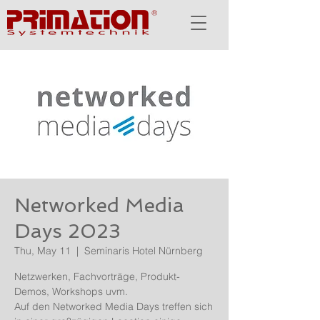
Networked Media
Days 2023
Thu, May 11
  |  
Seminaris Hotel Nürnberg
Netzwerken, Fachvorträge, Produkt-
Demos, Workshops uvm.
Auf den Networked Media Days treffen sich