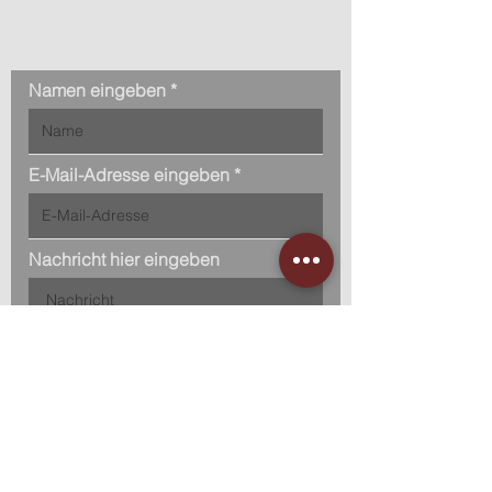
Kontaktanfrage
Namen eingeben
E-Mail-Adresse eingeben
Nachricht hier eingeben
Hauptsitz:
Bretonischer Ring 11